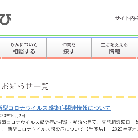
新型コロナウイルス感染症関連情報について
020年10月2日
新型コロナウイルス感染症の相談・受診の目安、電話相談窓口、
す。 新型コロナウイルス感染症について【千葉県】 2020年度オン