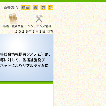
２０２６年７月１日 現在