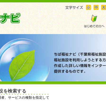
設を検索する
用者、サービスの種類を指定して