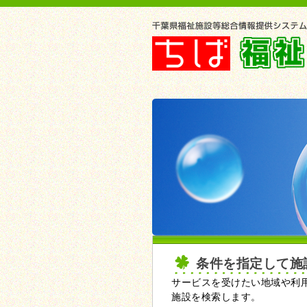
条件を指定して施
サービスを受けたい地域や利
施設を検索します。