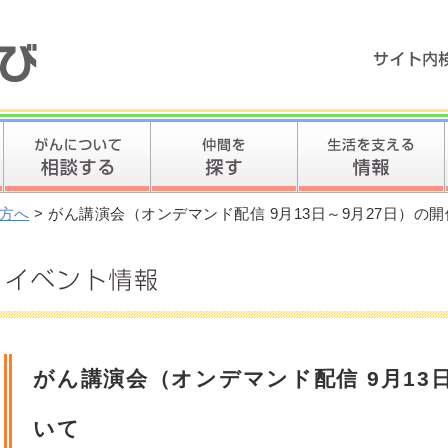
方へ
> がん講演会（オンデマンド配信 9月13日～9月27日）の
がん講演会（オンデマンド配信 9月13
いて