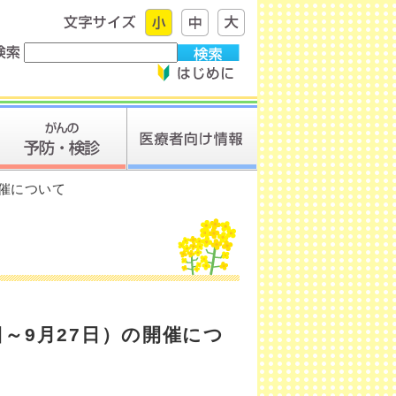
開催について
日～9月27日）の開催につ