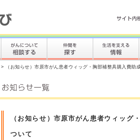
> （お知らせ）市原市がん患者ウィッグ・胸部補整具購入費助
（お知らせ）市原市がん患者ウィッグ
ついて