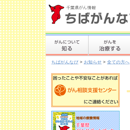
ちばがんなび
>
お知らせ
>
全ての方へ