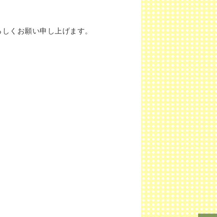
ろしくお願い申し上げます。