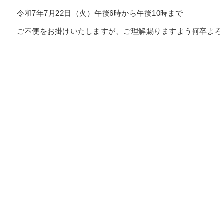
令和7年7月22日（火）午後6時から午後10時まで
ご不便をお掛けいたしますが、ご理解賜りますよう何卒よ