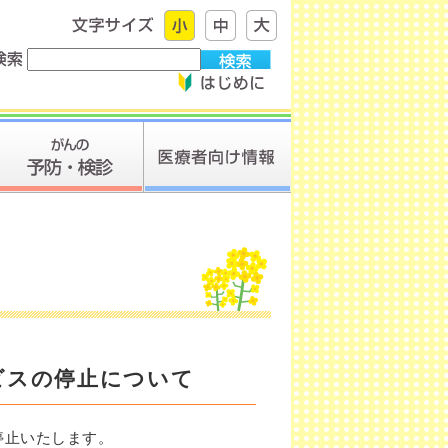
ビスの停止について
停止いたします。