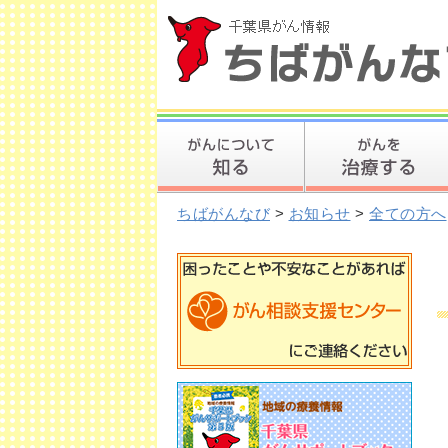
ちばがんなび
>
お知らせ
>
全ての方へ