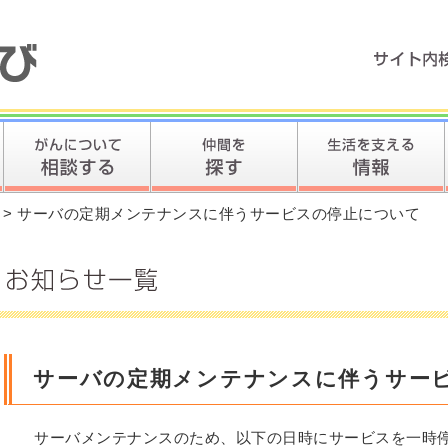
> サーバの定期メンテナンスに伴うサービスの停止について
サーバの定期メンテナンスに伴うサー
サーバメンテナンスのため、以下の日時にサービスを一時