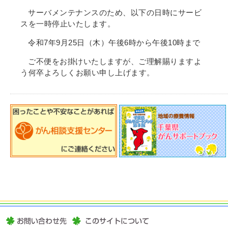
サーバメンテナンスのため、以下の日時にサービ
スを一時停止いたします。
令和7年9月25日（木）午後6時から午後10時まで
ご不便をお掛けいたしますが、ご理解賜りますよ
う何卒よろしくお願い申し上げます。