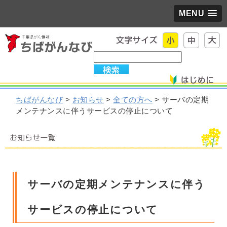
MENU
ちばがんなび
>
お知らせ
>
全ての方へ
> サーバの定期
メンテナンスに伴うサービスの停止について
サーバの定期メンテナンスに伴う
サービスの停止について