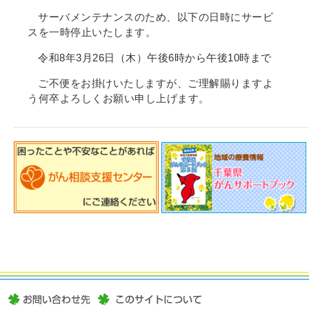
サーバメンテナンスのため、以下の日時にサービ
スを一時停止いたします。
令和8年3月26日（木）午後6時から午後10時まで
ご不便をお掛けいたしますが、ご理解賜りますよ
う何卒よろしくお願い申し上げます。