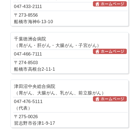
047-433-2111
〒273-8556
船橋市海神6-13-10
千葉徳洲会病院
（胃がん・肝がん・大腸がん・子宮がん）
047-466-7111
〒274-8503
船橋市高根台2-11-1
津田沼中央総合病院
（胃がん、大腸がん、乳がん、前立腺がん）
047-476-5111
（代表）
〒275-0026
習志野市谷津1-9-17