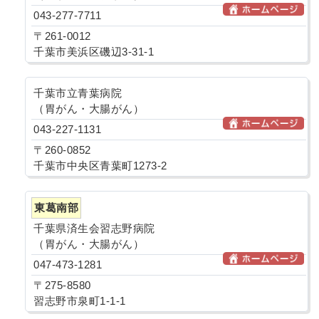
043-277-7711
〒261-0012
千葉市美浜区磯辺3-31-1
千葉市立青葉病院
（胃がん・大腸がん）
043-227-1131
〒260-0852
千葉市中央区青葉町1273-2
東葛南部
千葉県済生会習志野病院
（胃がん・大腸がん）
047-473-1281
〒275-8580
習志野市泉町1-1-1