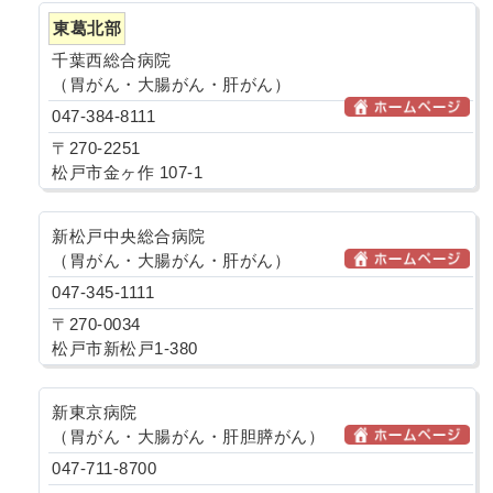
東葛北部
千葉西総合病院
（胃がん・大腸がん・肝がん）
047-384-8111
〒270-2251
松戸市金ヶ作 107-1
新松戸中央総合病院
（胃がん・大腸がん・肝がん）
047-345-1111
〒270-0034
松戸市新松戸1-380
新東京病院
（胃がん・大腸がん・肝胆膵がん）
047-711-8700