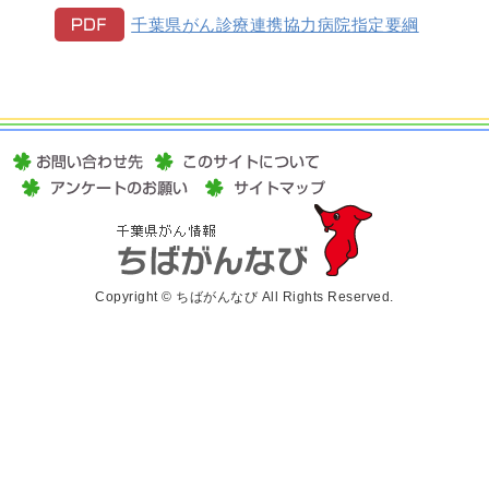
千葉県がん診療連携協力病院指定要綱
Copyright © ちばがんなび All Rights Reserved.