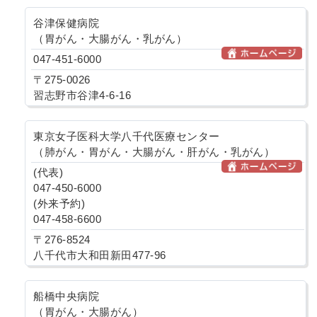
谷津保健病院
（胃がん・大腸がん・乳がん）
047-451-6000
〒275-0026
習志野市谷津4-6-16
東京女子医科大学八千代医療センター
（肺がん・胃がん・大腸がん・肝がん・乳がん）
(代表)
047-450-6000
(外来予約)
047-458-6600
〒276-8524
八千代市大和田新田477-96
船橋中央病院
（胃がん・大腸がん）