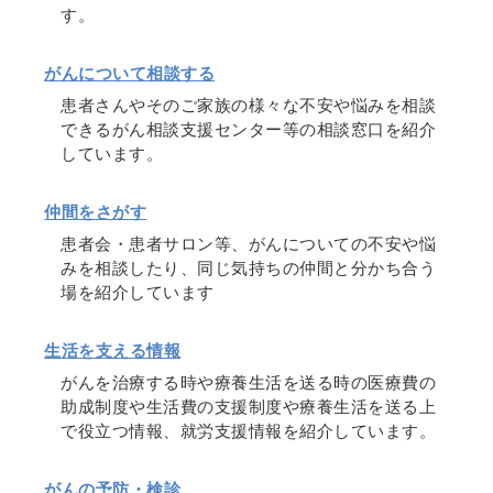
す。
がんについて相談する
患者さんやそのご家族の様々な不安や悩みを相談
できるがん相談支援センター等の相談窓口を紹介
しています。
仲間をさがす
患者会・患者サロン等、がんについての不安や悩
みを相談したり、同じ気持ちの仲間と分かち合う
場を紹介しています
生活を支える情報
がんを治療する時や療養生活を送る時の医療費の
助成制度や生活費の支援制度や療養生活を送る上
で役立つ情報、就労支援情報を紹介しています。
がんの予防・検診