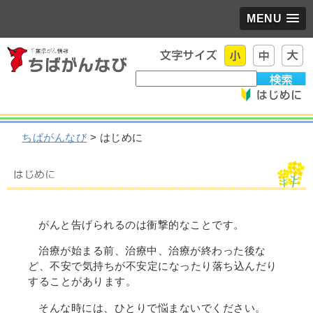
MENU
ちばがんなび
> はじめに
がんと告げられるのは衝撃的なことです。
治療が始まる前、治療中、治療が終わった後な
ど、不安で気持ちが不安定になったり落ち込んだり
することがあります。
そんな時には、ひとりで悩まないでください。