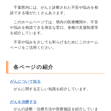
千葉県内には、がんと診断された不安や悩みを相
談できる場がたくさんあります。
このホームページでは、県内の医療機関や、不安
や悩みを相談できる身近な窓口、各種の支援制度等
を紹介しています。
不安や悩みを少しでも和らげるためにこのホーム
ページをご活用ください。
各ページの紹介
がんについて知る
がんに関する正しい知識を紹介しています。
がんを治療する
がんの診断・治療方法や医療施設を紹介していま