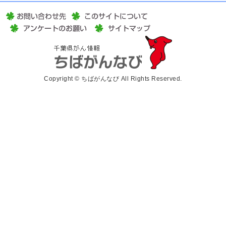
Copyright © ちばがんなび All Rights Reserved.