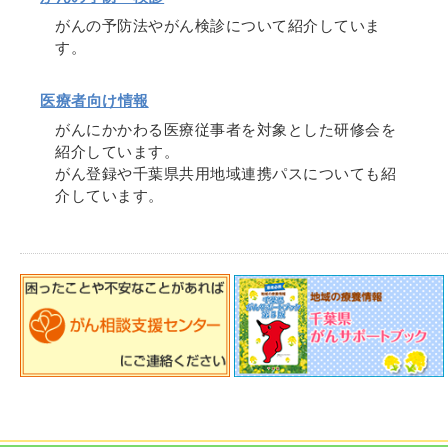
がんの予防法やがん検診について紹介していま
す。
医療者向け情報
がんにかかわる医療従事者を対象とした研修会を
紹介しています。
がん登録や千葉県共用地域連携パスについても紹
介しています。