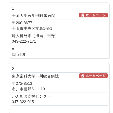
1
千葉大学医学部附属病院
〒260-8677
千葉市中央区亥鼻1-8-1
婦人科外来（担当：吉野）
043-222-7171
●
[1][2][3]
2
東京歯科大学市川総合病院
〒272-8513
市川市菅野5-11-13
がん相談支援センター
047-322-0151