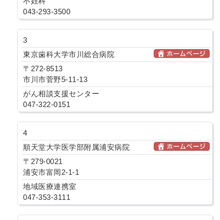
不妊科
043-293-3500
3
東京歯科大学市川総合病院
〒272-8513
市川市菅野5-11-13
がん相談支援センター
047-322-0151
4
順天堂大学医学部附属浦安病院
〒279-0021
浦安市富岡2-1-1
地域医療連携室
047-353-3111