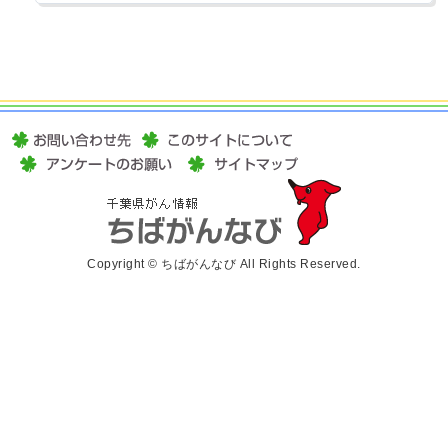
Copyright © ちばがんなび All Rights Reserved.