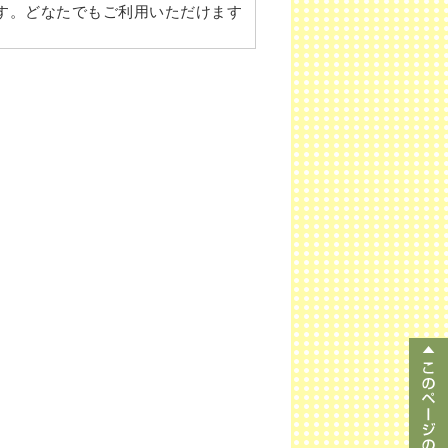
す。どなたでもご利用いただけます