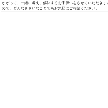
かがって、一緒に考え、解決するお手伝いをさせていただきま
ので、どんなささいなことでもお気軽にご相談ください。