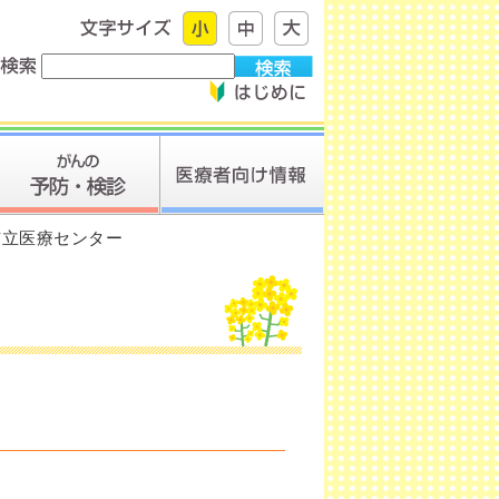
市立医療センター