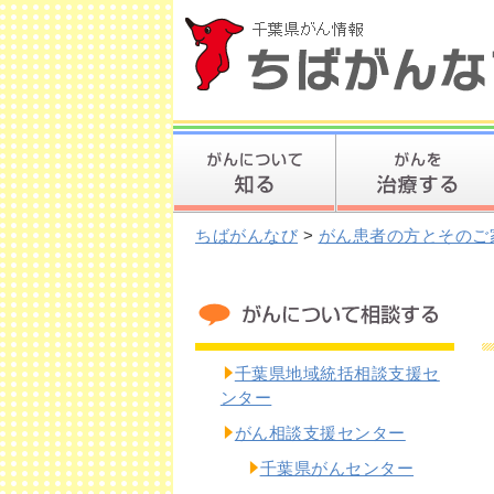
ちばがんなび
>
がん患者の方とそのご
千葉県地域統括相談支援セ
ンター
がん相談支援センター
千葉県がんセンター