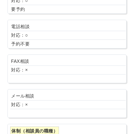
対応：○
要予約
電話相談
対応：○
予約不要
FAX相談
対応：×
メール相談
対応：×
体制（相談員の職種）