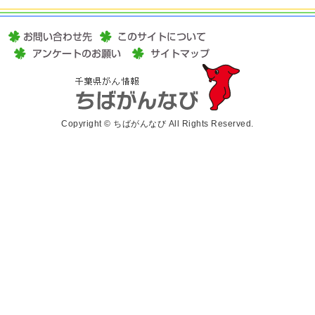
Copyright © ちばがんなび All Rights Reserved.