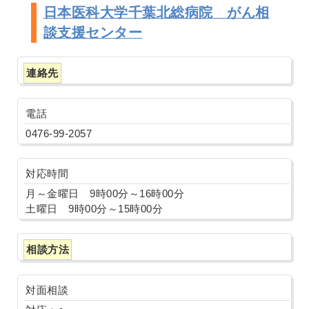
日本医科大学千葉北総病院 がん相
談支援センター
連絡先
電話
0476-99-2057
対応時間
月～金曜日 9時00分～16時00分
土曜日 9時00分～15時00分
相談方法
対面相談