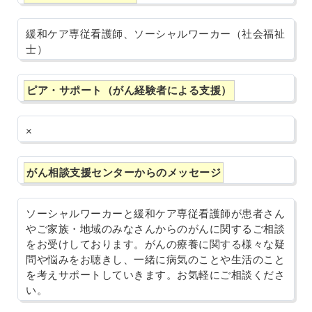
緩和ケア専従看護師、ソーシャルワーカー（社会福祉
士）
ピア・サポート（がん経験者による支援）
×
がん相談支援センターからのメッセージ
ソーシャルワーカーと緩和ケア専従看護師が患者さん
やご家族・地域のみなさんからのがんに関するご相談
をお受けしております。がんの療養に関する様々な疑
問や悩みをお聴きし、一緒に病気のことや生活のこと
を考えサポートしていきます。お気軽にご相談くださ
い。