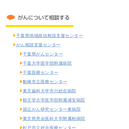
千葉県地域統括相談支援センター
がん相談支援センター
千葉県がんセンター
千葉大学医学部附属病院
千葉医療センター
船橋市立医療センター
東京歯科大学市川総合病院
順天堂大学医学部附属浦安病院
国立がん研究センター東病院
東京慈恵会医科大学附属柏病院
松戸市立総合医療センター