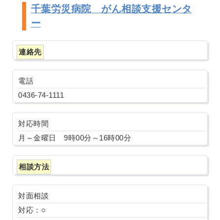
千葉労災病院 がん相談支援センタ
ー
連絡先
電話
0436-74-1111
対応時間
月～金曜日 9時00分～16時00分
相談方法
対面相談
対応：○