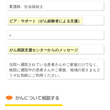
看護師、社会福祉士
ピア・サポート（がん経験者による支援）
×
がん相談支援センターからのメッセージ
当院へ通院されている患者さんやご家族だけでなく、
他院に通院中の患者さんやご家族、地域の皆さまもど
うぞお気軽にご利用ください。