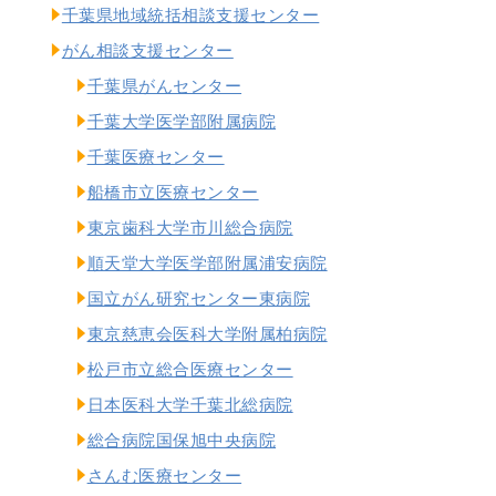
千葉県地域統括相談支援センター
がん相談支援センター
千葉県がんセンター
千葉大学医学部附属病院
千葉医療センター
船橋市立医療センター
東京歯科大学市川総合病院
順天堂大学医学部附属浦安病院
国立がん研究センター東病院
東京慈恵会医科大学附属柏病院
松戸市立総合医療センター
日本医科大学千葉北総病院
総合病院国保旭中央病院
さんむ医療センター