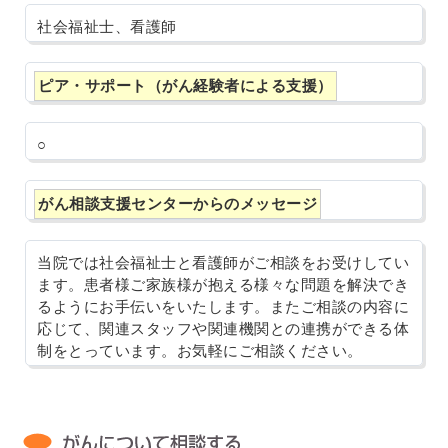
社会福祉士、看護師
ピア・サポート（がん経験者による支援）
○
がん相談支援センターからのメッセージ
当院では社会福祉士と看護師がご相談をお受けしてい
ます。患者様ご家族様が抱える様々な問題を解決でき
るようにお手伝いをいたします。またご相談の内容に
応じて、関連スタッフや関連機関との連携ができる体
制をとっています。お気軽にご相談ください。