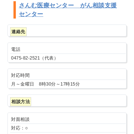
さんむ医療センター がん相談支援
センター
連絡先
電話
0475-82-2521（代表）
対応時間
月～金曜日 8時30分～17時15分
相談方法
対面相談
対応：○