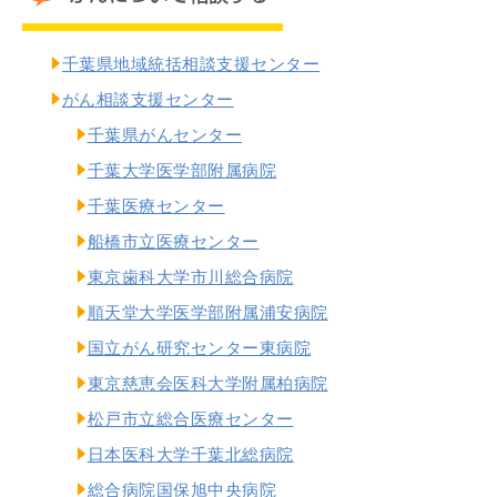
千葉県地域統括相談支援センター
がん相談支援センター
千葉県がんセンター
千葉大学医学部附属病院
千葉医療センター
船橋市立医療センター
東京歯科大学市川総合病院
順天堂大学医学部附属浦安病院
国立がん研究センター東病院
東京慈恵会医科大学附属柏病院
松戸市立総合医療センター
日本医科大学千葉北総病院
総合病院国保旭中央病院