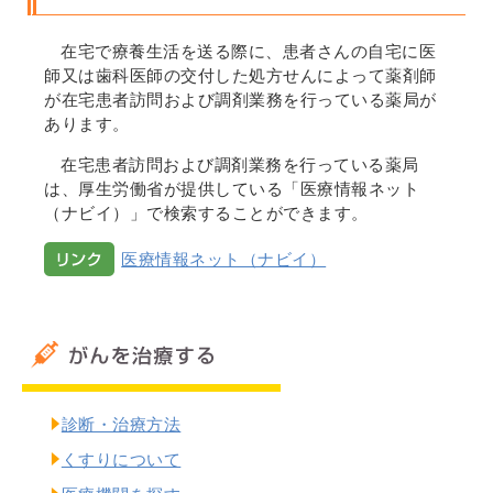
在宅で療養生活を送る際に、患者さんの自宅に医
師又は歯科医師の交付した処方せんによって薬剤師
が在宅患者訪問および調剤業務を行っている薬局が
あります。
在宅患者訪問および調剤業務を行っている薬局
は、厚生労働省が提供している「医療情報ネット
（ナビイ）」で検索することができます。
医療情報ネット（ナビイ）
診断・治療方法
くすりについて