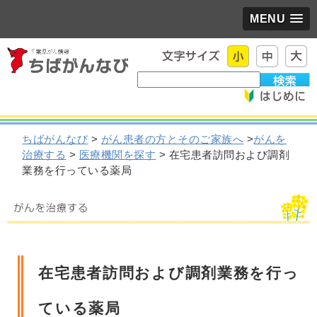
MENU
ちばがんなび
>
がん患者の方とそのご家族へ
>
がんを
治療する
>
医療機関を探す
> 在宅患者訪問および調剤
業務を行っている薬局
在宅患者訪問および調剤業務を行っ
ている薬局